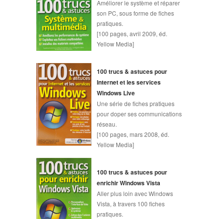
Améliorer le système et réparer
son PC, sous forme de fiches
pratiques.
[100 pages, avril 2009, éd.
Yellow Media]
100 trucs & astuces pour
Internet et les services
Windows Live
Une série de fiches pratiques
pour doper ses communications
réseau.
[100 pages, mars 2008, éd.
Yellow Media]
100 trucs & astuces pour
enrichir Windows Vista
Aller plus loin avec Windows
Vista, à travers 100 fiches
pratiques.