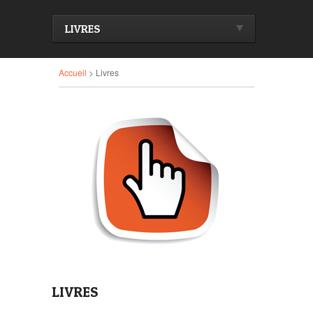
LIVRES
Accueil
> Livres
LIVRES