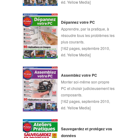
éd. Yellow Media]
Dépannez votre PC
Apprendre, par la pratique, à
résoudre tous les problèmes les
plus courants.
[162 pages, septembre 2010,
éd. Yellow Media]
Assemblez votre PC
Monter soi-même son propre
PC et choisir judicieusement les
composants.
[162 pages, septembre 2010,
éd. Yellow Media]
Sauvegardez et protégez vos
données