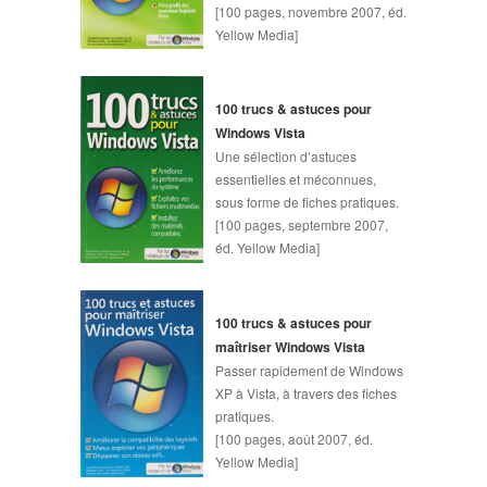
[100 pages, novembre 2007, éd.
Yellow Media]
100 trucs & astuces pour
Windows Vista
Une sélection d’astuces
essentielles et méconnues,
sous forme de fiches pratiques.
[100 pages, septembre 2007,
éd. Yellow Media]
100 trucs & astuces pour
maîtriser Windows Vista
Passer rapidement de Windows
XP à Vista, à travers des fiches
pratiques.
[100 pages, août 2007, éd.
Yellow Media]