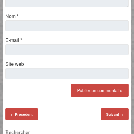
Nom
*
E-mail
*
Site web
Précédent
Suivant
←
→
Rechercher