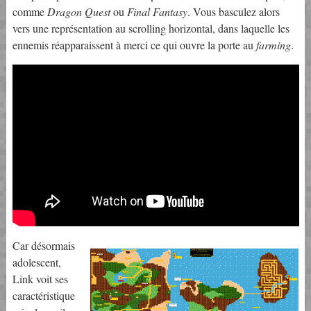
comme
Dragon Quest
ou
Final Fantasy
. Vous basculez alors
vers une représentation au scrolling horizontal, dans laquelle les
ennemis réapparaissent à merci ce qui ouvre la porte au
farming
.
Car désormais
adolescent,
Link voit ses
caractéristique