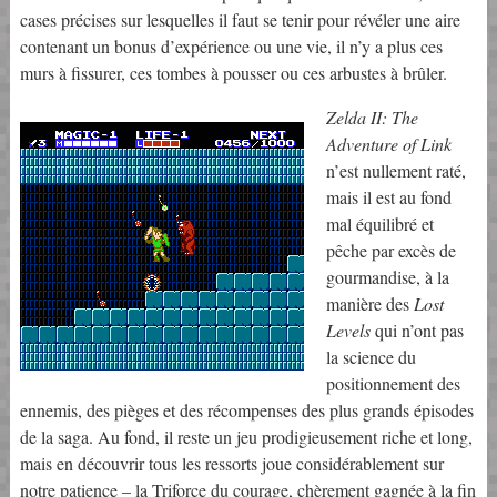
cases précises sur lesquelles il faut se tenir pour révéler une aire
contenant un bonus d’expérience ou une vie, il n’y a plus ces
murs à fissurer, ces tombes à pousser ou ces arbustes à brûler.
Zelda II: The
Adventure of Link
n’est nullement raté,
mais il est au fond
mal équilibré et
pêche par excès de
gourmandise, à la
manière des
Lost
Levels
qui n’ont pas
la science du
positionnement des
ennemis, des pièges et des récompenses des plus grands épisodes
de la saga. Au fond, il reste un jeu prodigieusement riche et long,
mais en découvrir tous les ressorts joue considérablement sur
notre patience – la Triforce du courage, chèrement gagnée à la fin