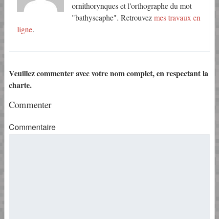
ornithorynques et l'orthographe du mot
"bathyscaphe". Retrouvez
mes travaux en
ligne
.
Veuillez commenter avec votre nom complet, en respectant la
charte.
Commenter
Commentaire