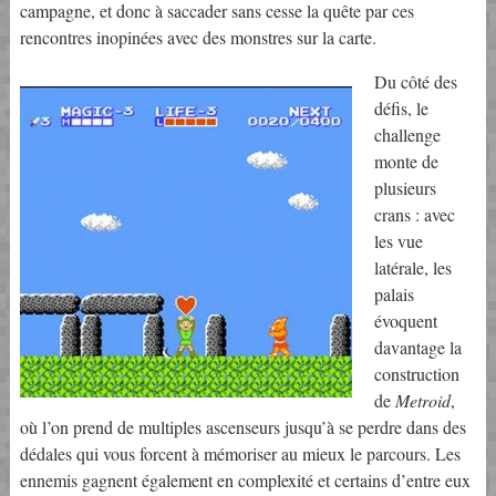
campagne, et donc à saccader sans cesse la quête par ces
rencontres inopinées avec des monstres sur la carte.
Du côté des
défis, le
challenge
monte de
plusieurs
crans : avec
les vue
latérale, les
palais
évoquent
davantage la
construction
de
Metroid
,
où l’on prend de multiples ascenseurs jusqu’à se perdre dans des
dédales qui vous forcent à mémoriser au mieux le parcours. Les
ennemis gagnent également en complexité et certains d’entre eux