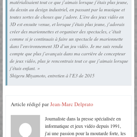
matérialisaient tout ce que j’aimais lorsque j’étais plus jeune,
du dessin au design industriel, en passant par la musique et
toutes sortes de choses que j’adore. L’ère des jeux vidéo en
3D est ensuite venue, et lorsque j’étais plus jeune, j’adorais
créer des marionnettes et organiser des spectacles, c’était
comme si je continuais à faire un spectacle de marionnette
dans l’environnement 3D d’un jeu vidéo. Je me suis rendu
compte que plus j’avançais dans ma carrière de concepteur
de jeux vidéo, plus je rencontrais tout ce que j’aimais lorsque
j’étais enfant. »
Shigeru Miyamoto, entretien à l’E3 de 2015
Article rédigé par
Jean-Marc Delprato
Journaliste dans la presse spécialisée en
informatique et jeux vidéo depuis 1991,
j'ai une passion pour la moutarde forte, les