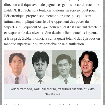
direction artistique avant de gagner ses galons de co-directeur de
Zelda II
. Il entretiendra toutefois toujours un sérieux goût pour
l’électronique, propre à son mentor d’origine, puisqu’il sera
intimement impliqué dans le développement des puces du
SuperFX qui équipent
Starfox
pour lequel il est assistant directeur
et responsable des niveaux. Son destin le liera toutefois largement
à la saga de Zelda, il officiera sur la quasi-totalité des épisodes en
tant que superviseur ou responsable de la planification.
Yoichi Yamada, Kazuaki Morita, Yasunari Nishida et Akito
Nakatsuka