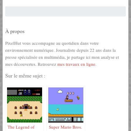
À propos
PixelHut vous accompagne au quotidien dans votre
environnement numérique. Journaliste depuis 22 ans dans la
presse spécialisée en multimédia, je partage ici mon analyse et
mes découvertes. Retrouvez
mes travaux en ligne
.
Sur le même sujet :
The Legend of
Super Mario Bros.