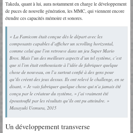
Takeda, quant à lui, aura notamment en charge le développement
de puces de nouvelle génération, les MMC, qui viennent encore
étendre ces capacités mémoire et sonores.
« La Famicom était conçue dès le départ avec les
composants capables d’afficher un scrolling horizontal,
comme celui que l’on retrouve dans un jeu Super Mario
Bros. Mais l’un des meilleurs aspects d’un tel système, c’est
que si l’on était enthousiaste à l’idée de fabriquer quelque
chose de nouveau, on l’a surtout confié à des gens pour
qu’ils créent des jeux dessus. Ils ont relevé le challenge, en se
disant, « Je vais fabriquer quelque chose qui n’a jamais été
conçu par le créateur du système, » j’ai vraiment été
époustouflé par les résultats qu’ils ont pu atteindre. »
Masayuki Uemura, 2015
Un développement transverse