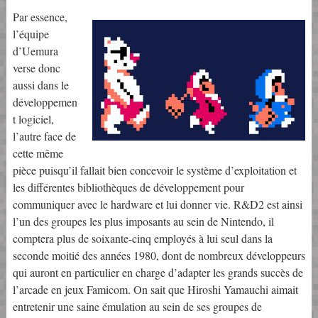
Par essence,
l’équipe
d’Uemura
verse donc
aussi dans le
développemen
t logiciel,
l’autre face de
cette même
pièce puisqu’il fallait bien concevoir le système d’exploitation et
les différentes bibliothèques de développement pour
communiquer avec le hardware et lui donner vie. R&D2 est ainsi
l’un des groupes les plus imposants au sein de Nintendo, il
comptera plus de soixante-cinq employés à lui seul dans la
seconde moitié des années 1980, dont de nombreux développeurs
qui auront en particulier en charge d’adapter les grands succès de
l’arcade en jeux Famicom. On sait que Hiroshi Yamauchi aimait
entretenir une saine émulation au sein de ses groupes de