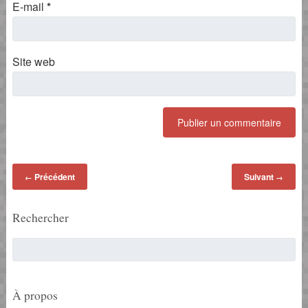
E-mail
*
Site web
Précédent
Suivant
←
→
Rechercher
À propos