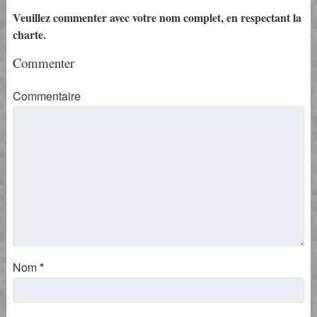
Veuillez commenter avec votre nom complet, en respectant la
charte.
Commenter
Commentaire
Nom
*