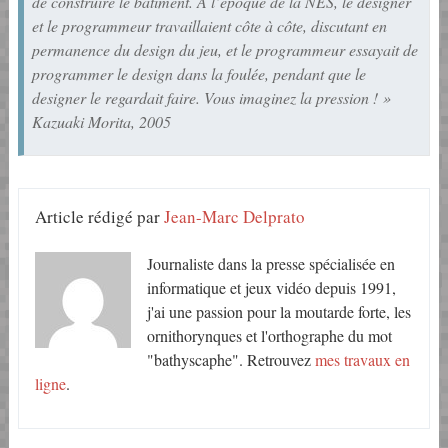
de construire le bâtiment. À l’époque de la NES, le designer
et le programmeur travaillaient côte à côte, discutant en
permanence du design du jeu, et le programmeur essayait de
programmer le design dans la foulée, pendant que le
designer le regardait faire. Vous imaginez la pression ! »
Kazuaki Morita, 2005
Article rédigé par
Jean-Marc Delprato
Journaliste dans la presse spécialisée en
informatique et jeux vidéo depuis 1991,
j'ai une passion pour la moutarde forte, les
ornithorynques et l'orthographe du mot
"bathyscaphe". Retrouvez
mes travaux en
ligne
.