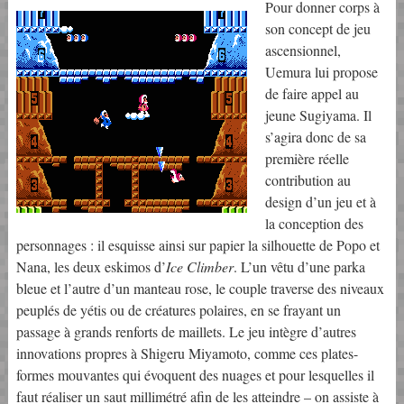
Pour donner corps à
son concept de jeu
ascensionnel,
Uemura lui propose
de faire appel au
jeune Sugiyama. Il
s’agira donc de sa
première réelle
contribution au
design d’un jeu et à
la conception des
personnages : il esquisse ainsi sur papier la silhouette de Popo et
Nana, les deux eskimos d’
Ice Climber
. L’un vêtu d’une parka
bleue et l’autre d’un manteau rose, le couple traverse des niveaux
peuplés de yétis ou de créatures polaires, en se frayant un
passage à grands renforts de maillets. Le jeu intègre d’autres
innovations propres à Shigeru Miyamoto, comme ces plates-
formes mouvantes qui évoquent des nuages et pour lesquelles il
faut réaliser un saut millimétré afin de les atteindre – on assiste à