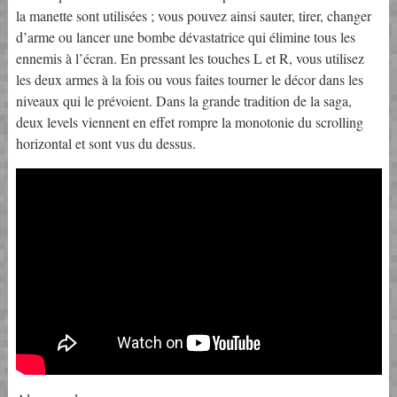
la manette sont utilisées ; vous pouvez ainsi sauter, tirer, changer
d’arme ou lancer une bombe dévastatrice qui élimine tous les
ennemis à l’écran. En pressant les touches L et R, vous utilisez
les deux armes à la fois ou vous faites tourner le décor dans les
niveaux qui le prévoient. Dans la grande tradition de la saga,
deux levels viennent en effet rompre la monotonie du scrolling
horizontal et sont vus du dessus.