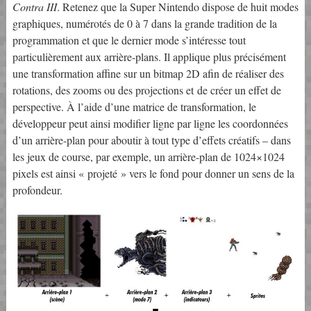
Contra III
. Retenez que la Super Nintendo dispose de huit modes
graphiques, numérotés de 0 à 7 dans la grande tradition de la
programmation et que le dernier mode s’intéresse tout
particulièrement aux arrière-plans. Il applique plus précisément
une transformation affine sur un bitmap 2D afin de réaliser des
rotations, des zooms ou des projections et de créer un effet de
perspective. À l’aide d’une matrice de transformation, le
développeur peut ainsi modifier ligne par ligne les coordonnées
d’un arrière-plan pour aboutir à tout type d’effets créatifs – dans
les jeux de course, par exemple, un arrière-plan de 1024×1024
pixels est ainsi « projeté » vers le fond pour donner un sens de la
profondeur.