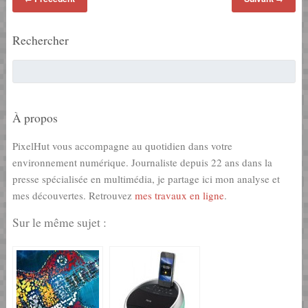
Rechercher
À propos
PixelHut vous accompagne au quotidien dans votre
environnement numérique. Journaliste depuis 22 ans dans la
presse spécialisée en multimédia, je partage ici mon analyse et
mes découvertes. Retrouvez
mes travaux en ligne
.
Sur le même sujet :