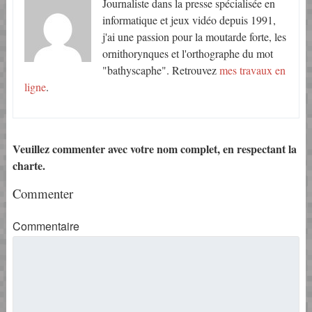
Journaliste dans la presse spécialisée en
informatique et jeux vidéo depuis 1991,
j'ai une passion pour la moutarde forte, les
ornithorynques et l'orthographe du mot
"bathyscaphe". Retrouvez
mes travaux en
ligne
.
Veuillez commenter avec votre nom complet, en respectant la
charte.
Commenter
Commentaire