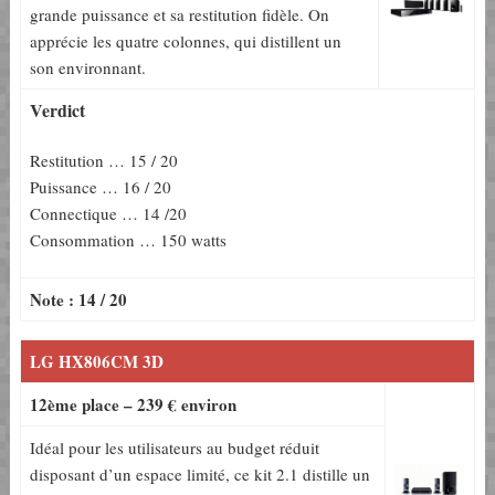
grande puissance et sa restitution fidèle. On
apprécie les quatre colonnes, qui distillent un
son environnant.
Verdict
Restitution … 15 / 20
Puissance … 16 / 20
Connectique … 14 /20
Consommation … 150 watts
Note : 14 / 20
LG HX806CM 3D
12ème place – 239 € environ
Idéal pour les utilisateurs au budget réduit
disposant d’un espace limité, ce kit 2.1 distille un