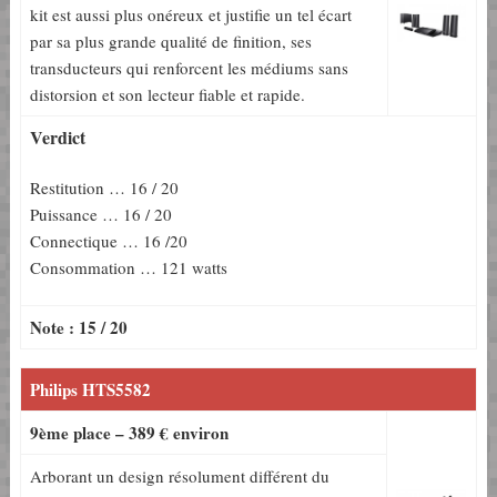
kit est aussi plus onéreux et justifie un tel écart
par sa plus grande qualité de finition, ses
transducteurs qui renforcent les médiums sans
distorsion et son lecteur fiable et rapide.
Verdict
Restitution … 16 / 20
Puissance … 16 / 20
Connectique … 16 /20
Consommation … 121 watts
Note : 15 / 20
Philips HTS5582
9ème place – 389 € environ
Arborant un design résolument différent du