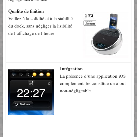
Qualité de finition
Veillez à la solidité et à la stabilité
du dock, sans négliger la lisibilité
de l’affichage de l’heure.
Intégration
La présence d’une application iOS
complémentaire constitue un atout
non-négligeable.