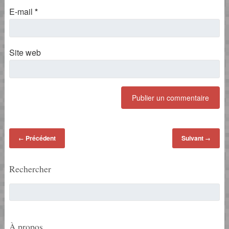
E-mail
*
Site web
Précédent
Suivant
←
→
Rechercher
À propos