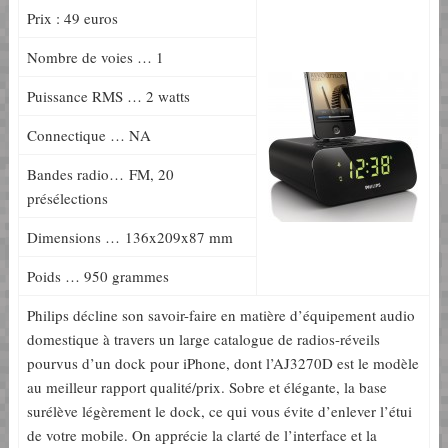
Prix : 49 euros
Nombre de voies … 1
Puissance RMS … 2 watts
Connectique … NA
Bandes radio… FM, 20
présélections
Dimensions … 136x209x87 mm
Poids … 950 grammes
Philips décline son savoir-faire en matière d’équipement audio
domestique à travers un large catalogue de radios-réveils
pourvus d’un dock pour iPhone, dont l’AJ3270D est le modèle
au meilleur rapport qualité/prix. Sobre et élégante, la base
surélève légèrement le dock, ce qui vous évite d’enlever l’étui
de votre mobile. On apprécie la clarté de l’interface et la