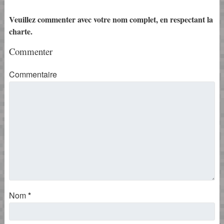
Veuillez commenter avec votre nom complet, en respectant la
charte.
Commenter
Commentaire
Nom
*