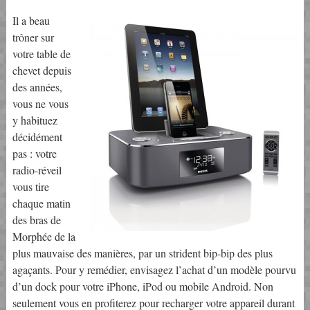
Il a beau
trôner sur
votre table de
chevet depuis
des années,
vous ne vous
y habituez
décidément
pas : votre
radio-réveil
vous tire
chaque matin
des bras de
Morphée de la
plus mauvaise des manières, par un strident bip-bip des plus
agaçants. Pour y remédier, envisagez l’achat d’un modèle pourvu
d’un dock pour votre iPhone, iPod ou mobile Android. Non
seulement vous en profiterez pour recharger votre appareil durant