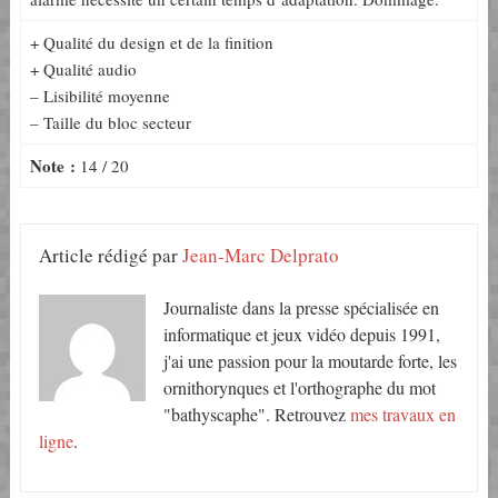
+ Qualité du design et de la finition
+ Qualité audio
– Lisibilité moyenne
– Taille du bloc secteur
Note :
14 / 20
Article rédigé par
Jean-Marc Delprato
Journaliste dans la presse spécialisée en
informatique et jeux vidéo depuis 1991,
j'ai une passion pour la moutarde forte, les
ornithorynques et l'orthographe du mot
"bathyscaphe". Retrouvez
mes travaux en
ligne
.