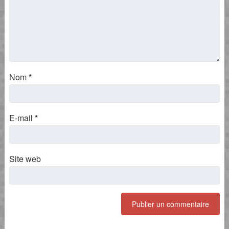
Nom
*
E-mail
*
Site web