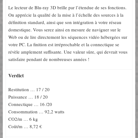
Le lecteur de Blu-ray 3D brille par l’étendue de ses fonctions.
On apprécie la qualité de la mise à l’échelle des sources à la
définition standard, ainsi que son intégration à votre réseau
domestique. Vous serez ainsi en mesure de naviguer sur le
Web ou de lire directement les séquences vidéo hébergées sur
votre PC. La finition est irréprochable et la connectique se
révèle amplement suffisante. Une valeur sûre, qui devrait vous
satisfaire pendant de nombreuses années !
Verdict
Restitution … 17 / 20
Puissance … 18 / 20
Connectique … 16 /20
Consommation … 92,2 watts
CO2/m … 6 kg
Coût/m … 8,72 €