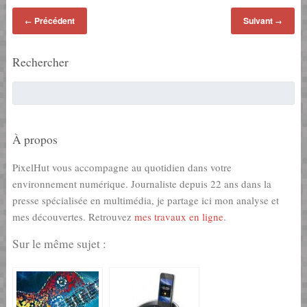
Précédent
Suivant
←
→
Rechercher
À propos
PixelHut vous accompagne au quotidien dans votre
environnement numérique. Journaliste depuis 22 ans dans la
presse spécialisée en multimédia, je partage ici mon analyse et
mes découvertes. Retrouvez
mes travaux en ligne
.
Sur le même sujet :