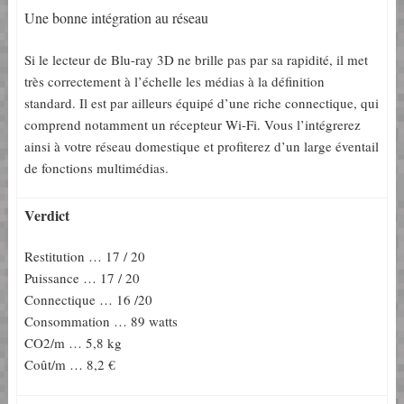
Une bonne intégration au réseau
Si le lecteur de Blu-ray 3D ne brille pas par sa rapidité, il met
très correctement à l’échelle les médias à la définition
standard. Il est par ailleurs équipé d’une riche connectique, qui
comprend notamment un récepteur Wi-Fi. Vous l’intégrerez
ainsi à votre réseau domestique et profiterez d’un large éventail
de fonctions multimédias.
Verdict
Restitution … 17 / 20
Puissance … 17 / 20
Connectique … 16 /20
Consommation … 89 watts
CO2/m … 5,8 kg
Coût/m … 8,2 €