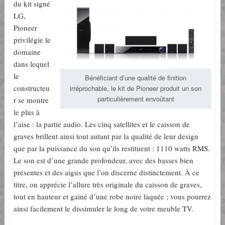
du kit signé
LG,
Pioneer
privilégie le
domaine
dans lequel
le
Bénéficiant d’une qualité de finition
constructeu
irréprochable, le kit de Pioneer produit un son
particulièrement envoûtant
r se montre
le plus à
l’aise : la partie audio. Les cinq satellites et le caisson de
graves brillent ainsi tout autant par la qualité de leur design
que par la puissance du son qu’ils restituent : 1110 watts RMS.
Le son est d’une grande profondeur, avec des basses bien
présentes et des aigus que l’on discerne distinctement. À ce
titre, on apprécie l’allure très originale du caisson de graves,
tout en hauteur et gainé d’une robe noire laquée ; vous pourrez
ainsi facilement le dissimuler le long de votre meuble TV.