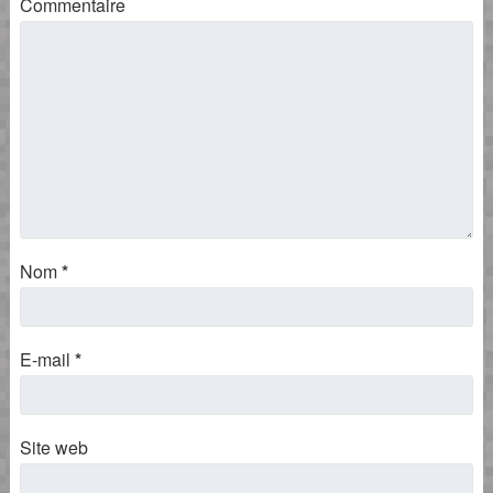
Commentaire
Nom
*
E-mail
*
Site web