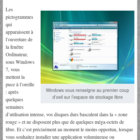
Les
pictogrammes
qui
apparaissent à
l’ouverture de
la fenêtre
Ordinateur,
sous Windows
7, vous
mettent la
puce à l’oreille
Windows vous renseigne au premier coup
: après
d’oeil sur l’espace de stockage libre
quelques
semaines
d’utilisation intense, vos disques durs basculent dans la « zone
rouge » et ne disposent plus que de quelques méga-octets de
libre. Et c’est précisément au moment le moins opportun, lorsque
vous souhaitez installer une application volumineuse ou