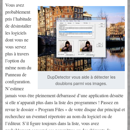
Vous avez
probablement
pris l’habitude
de désinstaller
les logiciels
dont vous ne
vous servez
plus à travers
l’option du
même nom du
Panneau de
DupDetector vous aide à détecter les
configuration.
doublons parmi vos images.
N’estimez
jamais vous être pleinement débarrassé d’une application désuète
si elle n’apparaît plus dans la liste des programmes ! Passez en
revue le dossier « Program Files » de votre disque dur principal et
recherchez un éventuel répertoire au nom du logiciel ou de
l’éditeur. S’il figure toujours dans la liste, vous avez