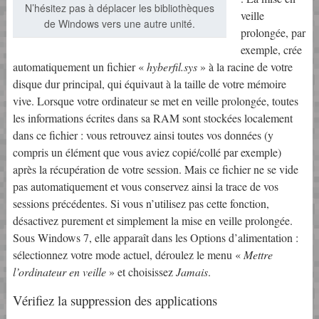
N’hésitez pas à déplacer les bibliothèques
veille
de Windows vers une autre unité.
prolongée, par
exemple, crée
automatiquement un fichier «
hyberfil.sys
» à la racine de votre
disque dur principal, qui équivaut à la taille de votre mémoire
vive. Lorsque votre ordinateur se met en veille prolongée, toutes
les informations écrites dans sa RAM sont stockées localement
dans ce fichier : vous retrouvez ainsi toutes vos données (y
compris un élément que vous aviez copié/collé par exemple)
après la récupération de votre session. Mais ce fichier ne se vide
pas automatiquement et vous conservez ainsi la trace de vos
sessions précédentes. Si vous n’utilisez pas cette fonction,
désactivez purement et simplement la mise en veille prolongée.
Sous Windows 7, elle apparaît dans les Options d’alimentation :
sélectionnez votre mode actuel, déroulez le menu «
Mettre
l’ordinateur en veille
» et choisissez
Jamais
.
Vérifiez la suppression des applications