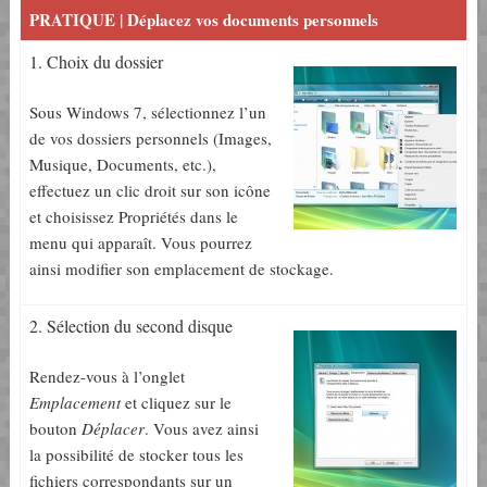
PRATIQUE | Déplacez vos documents personnels
1. Choix du dossier
Sous Windows 7, sélectionnez l’un
de vos dossiers personnels (Images,
Musique, Documents, etc.),
effectuez un clic droit sur son icône
et choisissez Propriétés dans le
menu qui apparaît. Vous pourrez
ainsi modifier son emplacement de stockage.
2. Sélection du second disque
Rendez-vous à l’onglet
Emplacement
et cliquez sur le
bouton
Déplacer
. Vous avez ainsi
la possibilité de stocker tous les
fichiers correspondants sur un