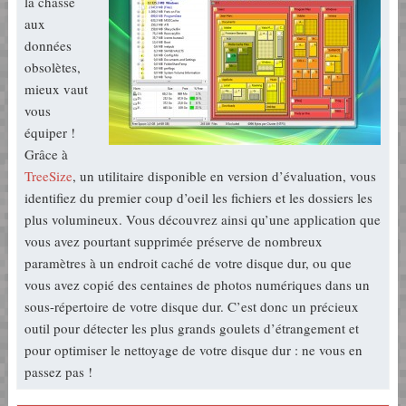
la chasse
aux
données
obsolètes,
mieux vaut
vous
équiper !
Grâce à
TreeSize
, un utilitaire disponible en version d’évaluation, vous
identifiez du premier coup d’oeil les fichiers et les dossiers les
plus volumineux. Vous découvrez ainsi qu’une application que
vous avez pourtant supprimée préserve de nombreux
paramètres à un endroit caché de votre disque dur, ou que
vous avez copié des centaines de photos numériques dans un
sous-répertoire de votre disque dur. C’est donc un précieux
outil pour détecter les plus grands goulets d’étrangement et
pour optimiser le nettoyage de votre disque dur : ne vous en
passez pas !