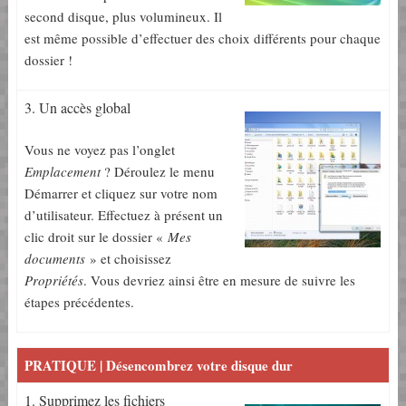
second disque, plus volumineux. Il
est même possible d’effectuer des choix différents pour chaque
dossier !
3. Un accès global
Vous ne voyez pas l’onglet
Emplacement
? Déroulez le menu
Démarrer et cliquez sur votre nom
d’utilisateur. Effectuez à présent un
clic droit sur le dossier «
Mes
documents
» et choisissez
Propriétés
. Vous devriez ainsi être en mesure de suivre les
étapes précédentes.
PRATIQUE | Désencombrez votre disque dur
1. Supprimez les fichiers