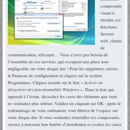
composants
visant à
étendre ces
fonctions.
Serveur
web, clients
de
communication, télécopie… Vous n’avez pas besoin de
l’ensemble de ces services, qui occupent une place non-
négligeable sur votre disque dur ! Pour les supprimer, ouvrez
le Panneau de configuration et cliquez sur la section
Programmes. Cliquez ensuite sur le lien «
Activer ou
désactiver des fonctionnalités Windows
». Dans la liste qui
apparaît à l’écran, décochez les cases des éléments que vous
ne souhaitez plus utiliser. Validez en cliquant sur OK : après le
redémarrage de votre ordinateur, vous libérez de l’espace sur
votre disque dur. Si vous souhaitez réinstaller ces composants,
ouvrez à nouveau leur fenêtre d’installation et cochez les cases