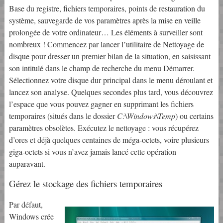
Base du registre, fichiers temporaires, points de restauration du
système, sauvegarde de vos paramètres après la mise en veille
prolongée de votre ordinateur… Les éléments à surveiller sont
nombreux ! Commencez par lancer l’utilitaire de Nettoyage de
disque pour dresser un premier bilan de la situation, en saisissant
son intitulé dans le champ de recherche du menu Démarrer.
Sélectionnez votre disque dur principal dans le menu déroulant et
lancez son analyse. Quelques secondes plus tard, vous découvrez
l’espace que vous pouvez gagner en supprimant les fichiers
temporaires (situés dans le dossier
C:\Windows\Temp
) ou certains
paramètres obsolètes. Exécutez le nettoyage : vous récupérez
d’ores et déjà quelques centaines de méga-octets, voire plusieurs
giga-octets si vous n’avez jamais lancé cette opération
auparavant.
Gérez le stockage des fichiers temporaires
Par défaut,
Windows crée