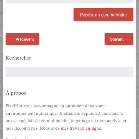
Précédent
Suivant
←
→
Rechercher
À propos
PixelHut vous accompagne au quotidien dans votre
environnement numérique. Journaliste depuis 22 ans dans la
presse spécialisée en multimédia, je partage ici mon analyse et
mes découvertes. Retrouvez
mes travaux en ligne
.