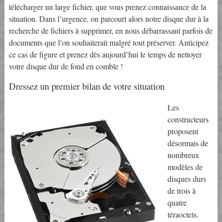
télécharger un large fichier, que vous prenez connaissance de la
situation. Dans l’urgence, on parcourt alors notre disque dur à la
recherche de fichiers à supprimer, en nous débarrassant parfois de
documents que l’on souhaiterait malgré tout préserver. Anticipez
ce cas de figure et prenez dès aujourd’hui le temps de nettoyer
votre disque dur de fond en comble !
Dressez un premier bilan de votre situation
Les
constructeurs
proposent
désormais de
nombreux
modèles de
disques durs
de trois à
quatre
téraoctets.