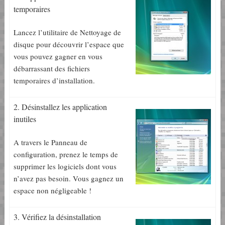
temporaires
Lancez l’utilitaire de Nettoyage de
disque pour découvrir l’espace que
vous pouvez gagner en vous
débarrassant des fichiers
temporaires d’installation.
2. Désinstallez les application
inutiles
A travers le Panneau de
configuration, prenez le temps de
supprimer les logiciels dont vous
n’avez pas besoin. Vous gagnez un
espace non négligeable !
3. Vérifiez la désinstallation