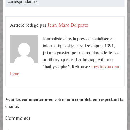
correspondantes.
Article rédigé par
Jean-Marc Delprato
Journaliste dans la presse spécialisée en
informatique et jeux vidéo depuis 1991,
j'ai une passion pour la moutarde forte, les
ornithorynques et l'orthographe du mot
"bathyscaphe". Retrouvez
mes travaux en
ligne
.
Veuillez commenter avec votre nom complet, en respectant la
charte.
Commenter