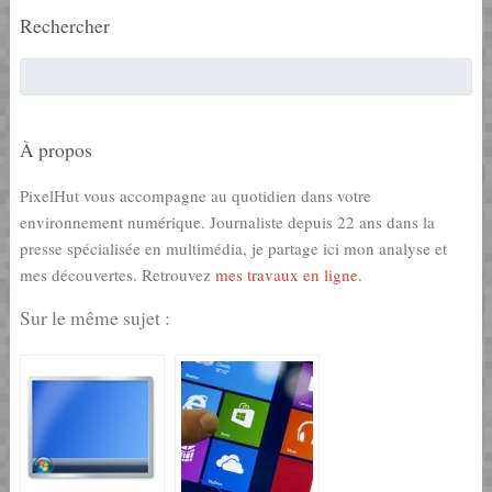
Rechercher
À propos
PixelHut vous accompagne au quotidien dans votre
environnement numérique. Journaliste depuis 22 ans dans la
presse spécialisée en multimédia, je partage ici mon analyse et
mes découvertes. Retrouvez
mes travaux en ligne
.
Sur le même sujet :