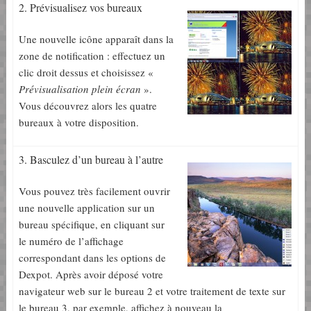
2. Prévisualisez vos bureaux
Une nouvelle icône apparaît dans la
zone de notification : effectuez un
clic droit dessus et choisissez «
Prévisualisation plein écran
».
Vous découvrez alors les quatre
bureaux à votre disposition.
3. Basculez d’un bureau à l’autre
Vous pouvez très facilement ouvrir
une nouvelle application sur un
bureau spécifique, en cliquant sur
le numéro de l’affichage
correspondant dans les options de
Dexpot. Après avoir déposé votre
navigateur web sur le bureau 2 et votre traitement de texte sur
le bureau 3, par exemple, affichez à nouveau la