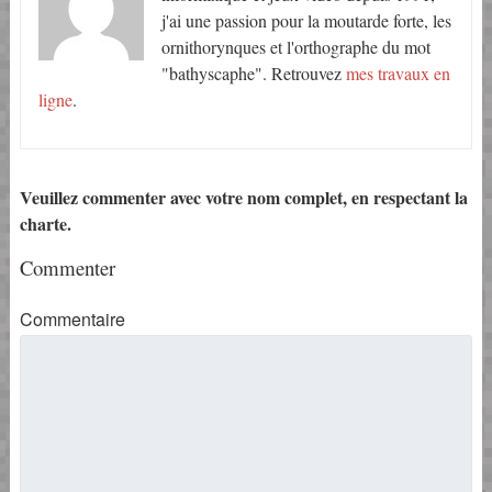
j'ai une passion pour la moutarde forte, les
ornithorynques et l'orthographe du mot
"bathyscaphe". Retrouvez
mes travaux en
ligne
.
Veuillez commenter avec votre nom complet, en respectant la
charte.
Commenter
Commentaire