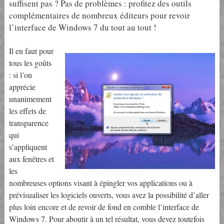
suffisent pas ? Pas de problèmes : profitez des outils
complémentaires de nombreux éditeurs pour revoir
l’interface de Windows 7 du tout au tout !
Il en faut pour
tous les goûts
: si l’on
apprécie
unanimement
les effets de
transparence
qui
s’appliquent
aux fenêtres et
les
nombreuses options visant à épingler vos applications ou à
prévisualiser les logiciels ouverts, vous avez la possibilité d’aller
plus loin encore et de revoir de fond en comble l’interface de
Windows 7. Pour aboutir à un tel résultat, vous devez toutefois