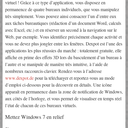
virtuel ! Grâce à ce type d’application, vous disposez en
permanence de quatre bureaux individuels, que vous manipulez
très simplement. Vous pouvez ainsi consacrer l’un d’entre eux
aux tâches bureautiques (rédaction d’un document Word, calculs
avec Excel, etc.) et en réserver un second à la navigation sur le
Web, par exemple. Vous identifiez précisément chaque activité et
vous ne devez plus jongler entre les fenêtres. Dexpot est l’une des
applications les plus réussies du marché : totalement gratuite, elle
affiche en prime des effets 3D lors du basculement d’un bureau à
l’autre et se manipule de manière très intuitive, à l’aide de
nombreux raccourcis-clavier. Rendez-vous à l’adresse
www.dexpot.de
pour la télécharger et reportez-vous au mode
d’emploi ci-dessous pour la découvrir en détails. Une icône
apparaît en permanence dans la zone de notification de Windows,
aux côtés de l’horloge, et vous permet de visualiser en temps réel
l’état de chacun de ces bureaux virtuels.
Mettez Windows 7 en relief