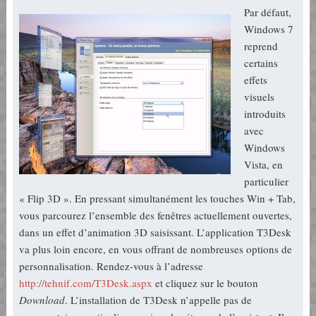
Par défaut,
Windows 7
reprend
certains
effets
visuels
introduits
avec
Windows
Vista, en
particulier
« Flip 3D ». En pressant simultanément les touches Win + Tab,
vous parcourez l’ensemble des fenêtres actuellement ouvertes,
dans un effet d’animation 3D saisissant. L’application T3Desk
va plus loin encore, en vous offrant de nombreuses options de
personnalisation. Rendez-vous à l’adresse
http://tehnif.com/T3Desk.aspx
et cliquez sur le bouton
Download
. L’installation de T3Desk n’appelle pas de