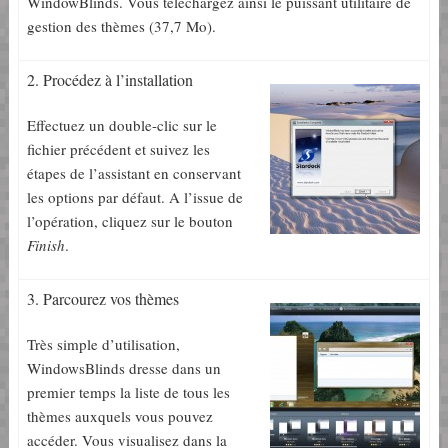
WindowBlinds. Vous téléchargez ainsi le puissant utilitaire de
gestion des thèmes (37,7 Mo).
2. Procédez à l’installation
Effectuez un double-clic sur le
fichier précédent et suivez les
étapes de l’assistant en conservant
les options par défaut. A l’issue de
l’opération, cliquez sur le bouton
Finish
.
3. Parcourez vos thèmes
Très simple d’utilisation,
WindowsBlinds dresse dans un
premier temps la liste de tous les
thèmes auxquels vous pouvez
accéder. Vous visualisez dans la