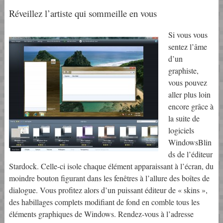
Réveillez l’artiste qui sommeille en vous
Si vous vous
sentez l’âme
d’un
graphiste,
vous pouvez
aller plus loin
encore grâce à
la suite de
logiciels
WindowsBlin
ds de l’éditeur
Stardock. Celle-ci isole chaque élément apparaissant à l’écran, du
moindre bouton figurant dans les fenêtres à l’allure des boîtes de
dialogue. Vous profitez alors d’un puissant éditeur de « skins »,
des habillages complets modifiant de fond en comble tous les
éléments graphiques de Windows. Rendez-vous à l’adresse