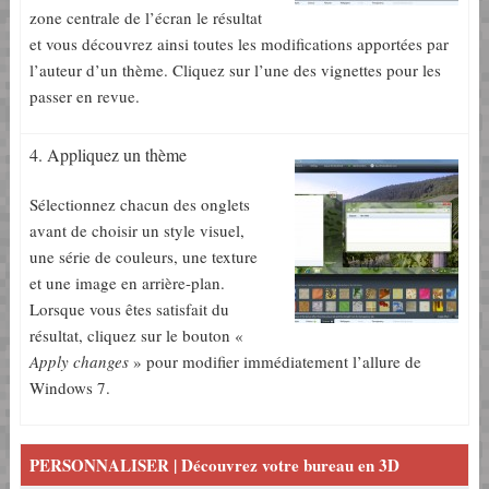
zone centrale de l’écran le résultat
et vous découvrez ainsi toutes les modifications apportées par
l’auteur d’un thème. Cliquez sur l’une des vignettes pour les
passer en revue.
4. Appliquez un thème
Sélectionnez chacun des onglets
avant de choisir un style visuel,
une série de couleurs, une texture
et une image en arrière-plan.
Lorsque vous êtes satisfait du
résultat, cliquez sur le bouton «
Apply changes
» pour modifier immédiatement l’allure de
Windows 7.
PERSONNALISER | Découvrez votre bureau en 3D