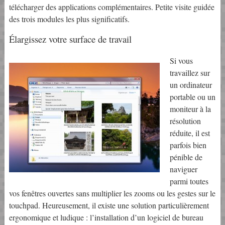
télécharger des applications complémentaires. Petite visite guidée
des trois modules les plus significatifs.
Élargissez votre surface de travail
Si vous
travaillez sur
un ordinateur
portable ou un
moniteur à la
résolution
réduite, il est
parfois bien
pénible de
naviguer
parmi toutes
vos fenêtres ouvertes sans multiplier les zooms ou les gestes sur le
touchpad. Heureusement, il existe une solution particulièrement
ergonomique et ludique : l’installation d’un logiciel de bureau