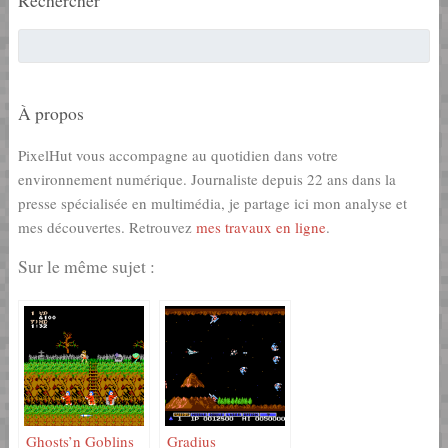
À propos
PixelHut vous accompagne au quotidien dans votre
environnement numérique. Journaliste depuis 22 ans dans la
presse spécialisée en multimédia, je partage ici mon analyse et
mes découvertes. Retrouvez
mes travaux en ligne
.
Sur le même sujet :
Ghosts’n Goblins
Gradius