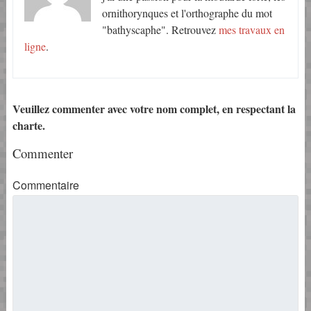
ornithorynques et l'orthographe du mot
"bathyscaphe". Retrouvez
mes travaux en
ligne
.
Veuillez commenter avec votre nom complet, en respectant la
charte.
Commenter
Commentaire