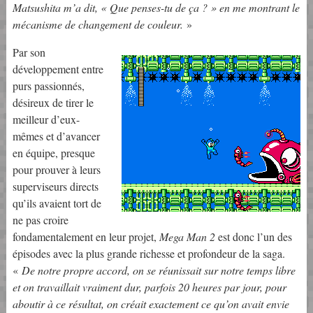
Matsushita m’a dit, « Que penses-tu de ça ? » en me montrant le
mécanisme de changement de couleur.
»
Par son
développement entre
purs passionnés,
désireux de tirer le
meilleur d’eux-
mêmes et d’avancer
en équipe, presque
pour prouver à leurs
superviseurs directs
qu’ils avaient tort de
ne pas croire
fondamentalement en leur projet,
Mega Man 2
est donc l’un des
épisodes avec la plus grande richesse et profondeur de la saga.
«
De notre propre accord, on se réunissait sur notre temps libre
et on travaillait vraiment dur, parfois 20 heures par jour, pour
aboutir à ce résultat, on créait exactement ce qu’on avait envie