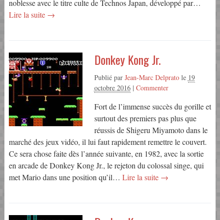
noblesse avec le titre culte de Technos Japan, développé par…
Lire la suite →
Donkey Kong Jr.
Publié par
Jean-Marc Delprato
le
19
octobre 2016
|
Commenter
Fort de l’immense succès du gorille et
surtout des premiers pas plus que
réussis de Shigeru Miyamoto dans le
marché des jeux vidéo, il lui faut rapidement remettre le couvert.
Ce sera chose faite dès l’année suivante, en 1982, avec la sortie
en arcade de Donkey Kong Jr., le rejeton du colossal singe, qui
met Mario dans une position qu’il…
Lire la suite →