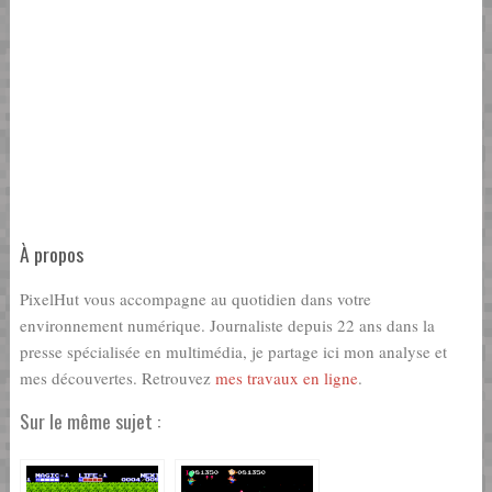
À propos
PixelHut vous accompagne au quotidien dans votre
environnement numérique. Journaliste depuis 22 ans dans la
presse spécialisée en multimédia, je partage ici mon analyse et
mes découvertes. Retrouvez
mes travaux en ligne
.
Sur le même sujet :