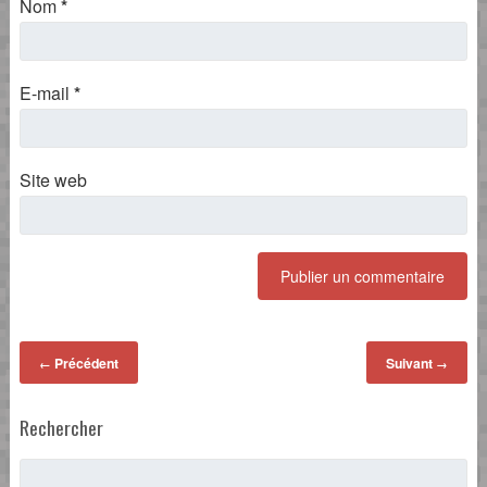
Nom
*
E-mail
*
Site web
Précédent
Suivant
←
→
Rechercher