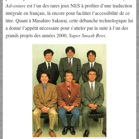
Adventure
est l’un des rares jeux NES à profiter d’une traduction
intégrale en français, là encore pour faciliter l’accessibilité de ce
titre. Quant à Masahiro Sakurai, cette débauche technologique lui
a donné l’appétit nécessaire pour s’atteler par la suite à l’un des
grands projets des années 2000,
Super Smash Bros
.