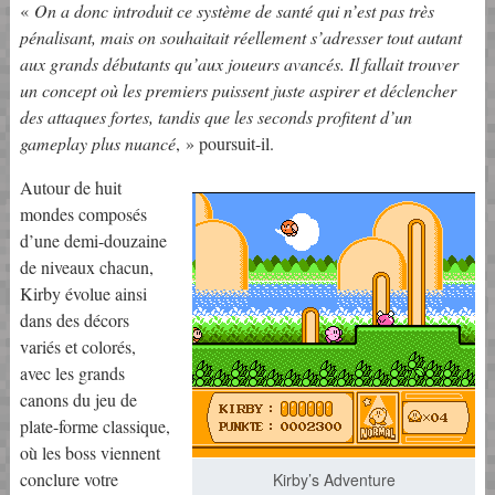
«
On a donc introduit ce système de santé qui n’est pas très
pénalisant, mais on souhaitait réellement s’adresser tout autant
aux grands débutants qu’aux joueurs avancés. Il fallait trouver
un concept où les premiers puissent juste aspirer et déclencher
des attaques fortes, tandis que les seconds profitent d’un
gameplay plus nuancé
, » poursuit-il.
Autour de huit
mondes composés
d’une demi-douzaine
de niveaux chacun,
Kirby évolue ainsi
dans des décors
variés et colorés,
avec les grands
canons du jeu de
plate-forme classique,
où les boss viennent
conclure votre
Kirby’s Adventure