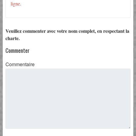
ligne
.
Veuillez commenter avec votre nom complet, en respectant la
charte.
Commenter
Commentaire