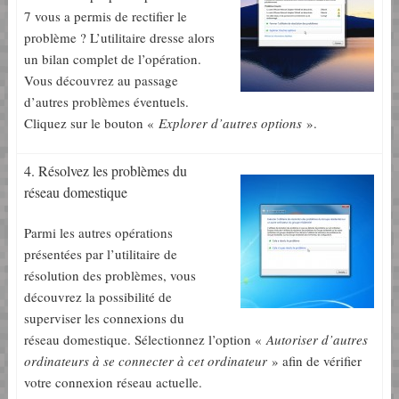
7 vous a permis de rectifier le
problème ? L’utilitaire dresse alors
un bilan complet de l’opération.
Vous découvrez au passage
d’autres problèmes éventuels.
Cliquez sur le bouton «
Explorer d’autres options
».
4. Résolvez les problèmes du
réseau domestique
Parmi les autres opérations
présentées par l’utilitaire de
résolution des problèmes, vous
découvrez la possibilité de
superviser les connexions du
réseau domestique. Sélectionnez l’option «
Autoriser d’autres
ordinateurs à se connecter à cet ordinateur
» afin de vérifier
votre connexion réseau actuelle.