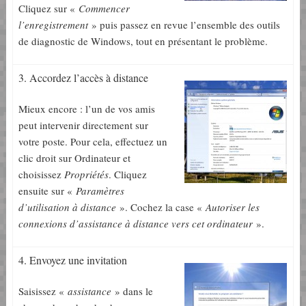
Cliquez sur «
Commencer
l’enregistrement
» puis passez en revue l’ensemble des outils
de diagnostic de Windows, tout en présentant le problème.
3. Accordez l’accès à distance
Mieux encore : l’un de vos amis
peut intervenir directement sur
votre poste. Pour cela, effectuez un
clic droit sur Ordinateur et
choisissez
Propriétés
. Cliquez
ensuite sur «
Paramètres
d’utilisation à distance
». Cochez la case «
Autoriser les
connexions d’assistance à distance vers cet ordinateur
».
4. Envoyez une invitation
Saisissez «
assistance
» dans le