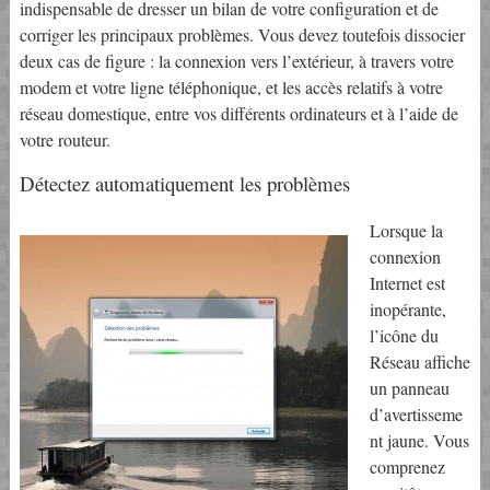
indispensable de dresser un bilan de votre configuration et de
corriger les principaux problèmes. Vous devez toutefois dissocier
deux cas de figure : la connexion vers l’extérieur, à travers votre
modem et votre ligne téléphonique, et les accès relatifs à votre
réseau domestique, entre vos différents ordinateurs et à l’aide de
votre routeur.
Détectez automatiquement les problèmes
Lorsque la
connexion
Internet est
inopérante,
l’icône du
Réseau affiche
un panneau
d’avertisseme
nt jaune. Vous
comprenez