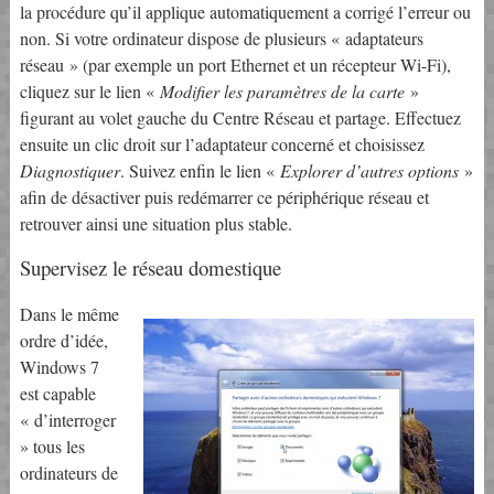
la procédure qu’il applique automatiquement a corrigé l’erreur ou
non. Si votre ordinateur dispose de plusieurs « adaptateurs
réseau » (par exemple un port Ethernet et un récepteur Wi-Fi),
cliquez sur le lien «
Modifier les paramètres de la carte
»
figurant au volet gauche du Centre Réseau et partage. Effectuez
ensuite un clic droit sur l’adaptateur concerné et choisissez
Diagnostiquer
. Suivez enfin le lien «
Explorer d’autres options
»
afin de désactiver puis redémarrer ce périphérique réseau et
retrouver ainsi une situation plus stable.
Supervisez le réseau domestique
Dans le même
ordre d’idée,
Windows 7
est capable
« d’interroger
» tous les
ordinateurs de