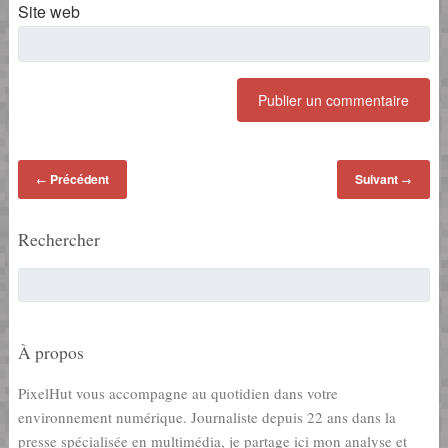
Site web
Précédent
Suivant
←
→
Rechercher
À propos
PixelHut vous accompagne au quotidien dans votre
environnement numérique. Journaliste depuis 22 ans dans la
presse spécialisée en multimédia, je partage ici mon analyse et