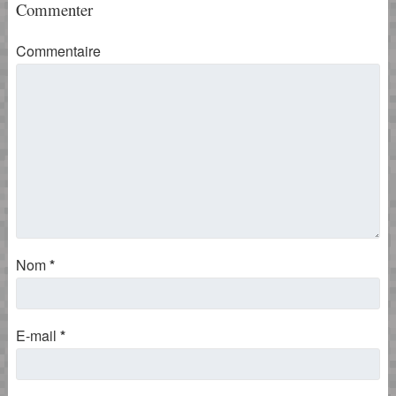
Commenter
Commentaire
Nom
*
E-mail
*