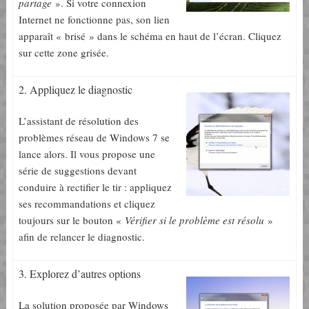
partage
». Si votre connexion
Internet ne fonctionne pas, son lien
apparaît « brisé » dans le schéma en haut de l’écran. Cliquez
sur cette zone grisée.
2. Appliquez le diagnostic
L’assistant de résolution des
problèmes réseau de Windows 7 se
lance alors. Il vous propose une
série de suggestions devant
conduire à rectifier le tir : appliquez
ses recommandations et cliquez
toujours sur le bouton «
Vérifier si le problème est résolu
»
afin de relancer le diagnostic.
3. Explorez d’autres options
La solution proposée par Windows