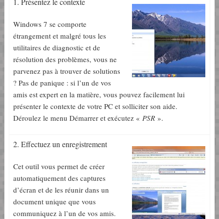
1. Présentez le contexte
Windows 7 se comporte
étrangement et malgré tous les
utilitaires de diagnostic et de
résolution des problèmes, vous ne
parvenez pas à trouver de solutions
? Pas de panique : si l’un de vos
amis est expert en la matière, vous pouvez facilement lui
présenter le contexte de votre PC et solliciter son aide.
Déroulez le menu Démarrer et exécutez «
PSR
».
2. Effectuez un enregistrement
Cet outil vous permet de créer
automatiquement des captures
d’écran et de les réunir dans un
document unique que vous
communiquez à l’un de vos amis.