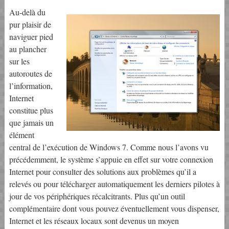
Au-delà du
pur plaisir de
naviguer pied
au plancher
sur les
autoroutes de
l’information,
Internet
constitue plus
que jamais un
élément
central de l’exécution de Windows 7. Comme nous l’avons vu
précédemment, le système s’appuie en effet sur votre connexion
Internet pour consulter des solutions aux problèmes qu’il a
relevés ou pour télécharger automatiquement les derniers pilotes à
jour de vos périphériques récalcitrants. Plus qu’un outil
complémentaire dont vous pouvez éventuellement vous dispenser,
Internet et les réseaux locaux sont devenus un moyen