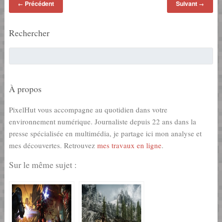
Précédent
Suivant
←
→
Rechercher
À propos
PixelHut vous accompagne au quotidien dans votre
environnement numérique. Journaliste depuis 22 ans dans la
presse spécialisée en multimédia, je partage ici mon analyse et
mes découvertes. Retrouvez
mes travaux en ligne
.
Sur le même sujet :