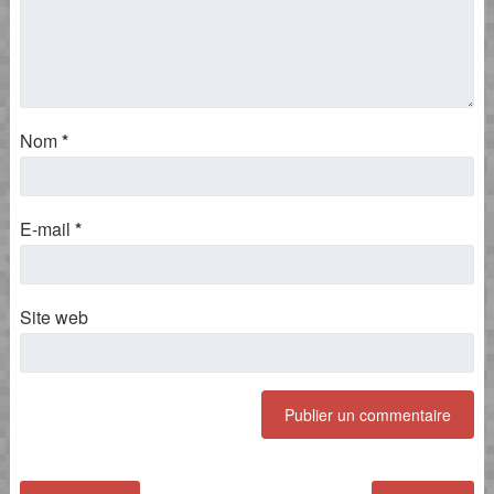
Nom
*
E-mail
*
Site web