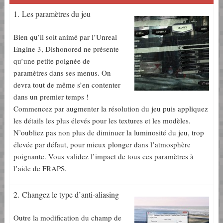
1. Les paramètres du jeu
Bien qu’il soit animé par l’Unreal
Engine 3, Dishonored ne présente
qu’une petite poignée de
paramètres dans ses menus. On
devra tout de même s’en contenter
dans un premier temps !
Commencez par augmenter la résolution du jeu puis appliquez
les détails les plus élevés pour les textures et les modèles.
N’oubliez pas non plus de diminuer la luminosité du jeu, trop
élevée par défaut, pour mieux plonger dans l’atmosphère
poignante. Vous validez l’impact de tous ces paramètres à
l’aide de FRAPS.
2. Changez le type d’anti-aliasing
Outre la modification du champ de