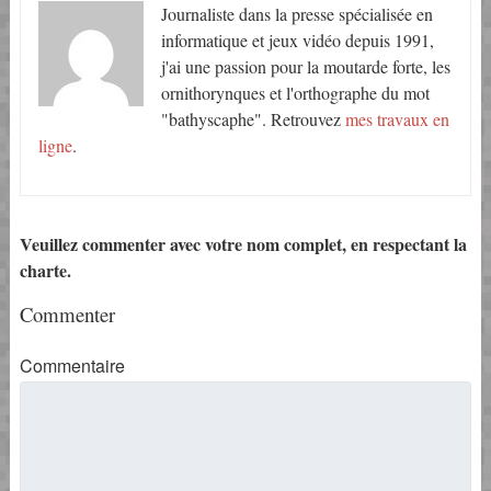
Journaliste dans la presse spécialisée en
informatique et jeux vidéo depuis 1991,
j'ai une passion pour la moutarde forte, les
ornithorynques et l'orthographe du mot
"bathyscaphe". Retrouvez
mes travaux en
ligne
.
Veuillez commenter avec votre nom complet, en respectant la
charte.
Commenter
Commentaire