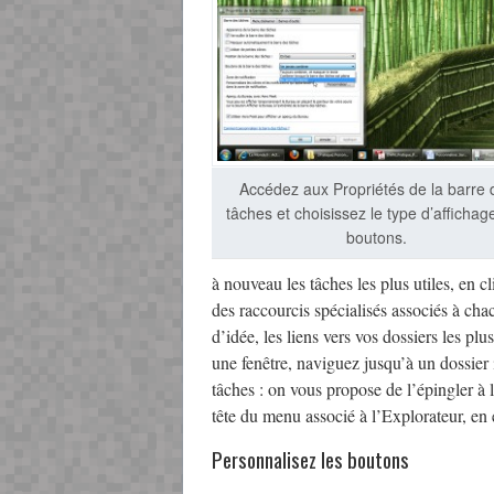
Accédez aux Propriétés de la barre 
tâches et choisissez le type d’affichag
boutons.
à nouveau les tâches les plus utiles, en 
des raccourcis spécialisés associés à ch
d’idée, les liens vers vos dossiers les pl
une fenêtre, naviguez jusqu’à un dossier 
tâches : on vous propose de l’épingler à
tête du menu associé à l’Explorateur, en e
Personnalisez les boutons